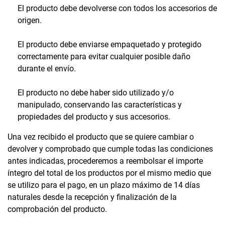
El producto debe devolverse con todos los accesorios de
origen.
El producto debe enviarse empaquetado y protegido
correctamente para evitar cualquier posible daño
durante el envío.
El producto no debe haber sido utilizado y/o
manipulado, conservando las características y
propiedades del producto y sus accesorios.
Una vez recibido el producto que se quiere cambiar o
devolver y comprobado que cumple todas las condiciones
antes indicadas, procederemos a reembolsar el importe
íntegro del total de los productos por el mismo medio que
se utilizo para el pago, en un plazo máximo de 14 días
naturales desde la recepción y finalización de la
comprobación del producto.