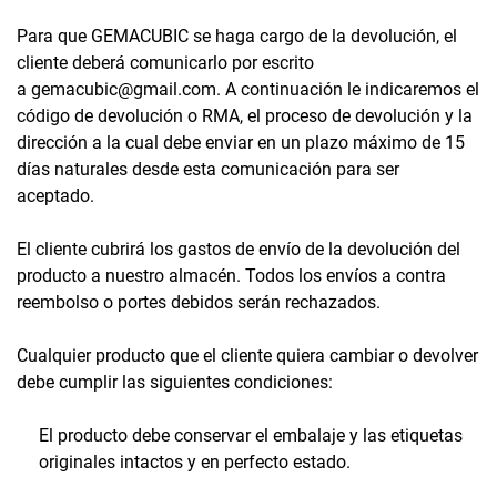
Para que GEMACUBIC se haga cargo de la devolución, el
cliente deberá comunicarlo por escrito
a gemacubic@gmail.com
.
A continuación le indicaremos el
código de devolución o RMA, el proceso de devolución y la
dirección a la cual debe enviar en un plazo máximo de 15
días naturales desde esta comunicación para ser
aceptado.
El cliente cubrirá los gastos de envío de la devolución del
producto a nuestro almacén. Todos los envíos a contra
reembolso o portes debidos serán rechazados.
Cualquier producto que el cliente quiera cambiar o devolver
debe cumplir las siguientes condiciones:
El producto debe conservar el embalaje y las etiquetas
originales intactos y en perfecto estado.