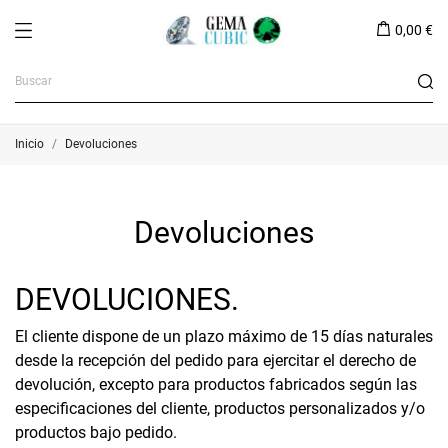
0,00 €
Inicio
Devoluciones
Devoluciones
DEVOLUCIONES.
El cliente dispone de un plazo máximo de 15 días naturales
desde la recepción del pedido para ejercitar el derecho de
devolución, excepto para productos fabricados según las
especificaciones del cliente, productos personalizados y/o
productos bajo pedido.