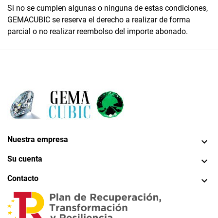
Si no se cumplen algunas o ninguna de estas condiciones,
GEMACUBIC se reserva el derecho a realizar de forma
parcial o no realizar reembolso del importe abonado.
Nuestra empresa

Su cuenta

Contacto
