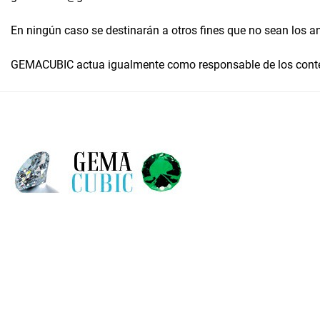
En ningún caso se destinarán a otros fines que no sean los ant
GEMACUBIC actua igualmente como responsable de los conten