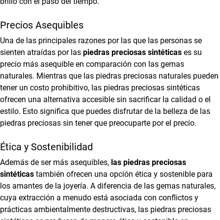
brillo con el paso del tiempo.
Precios Asequibles
Una de las principales razones por las que las personas se
sienten atraídas por las
piedras preciosas sintéticas
es su
precio más asequible en comparación con las gemas
naturales. Mientras que las piedras preciosas naturales pueden
tener un costo prohibitivo, las piedras preciosas sintéticas
ofrecen una alternativa accesible sin sacrificar la calidad o el
estilo. Esto significa que puedes disfrutar de la belleza de las
piedras preciosas sin tener que preocuparte por el precio.
Ética y Sostenibilidad
Además de ser más asequibles,
las piedras preciosas
sintéticas
también ofrecen una opción ética y sostenible para
los amantes de la joyería. A diferencia de las gemas naturales,
cuya extracción a menudo está asociada con conflictos y
prácticas ambientalmente destructivas, las piedras preciosas