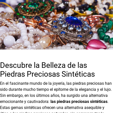
Descubre la Belleza de las
Piedras Preciosas Sintéticas
En el fascinante mundo de la joyería, las piedras preciosas han
sido durante mucho tiempo el epítome de la elegancia y el lujo.
Sin embargo, en los últimos años, ha surgido una alternativa
emocionante y cautivadora:
las piedras preciosas sintéticas
.
Estas gemas sintéticas ofrecen una alternativa asequible y