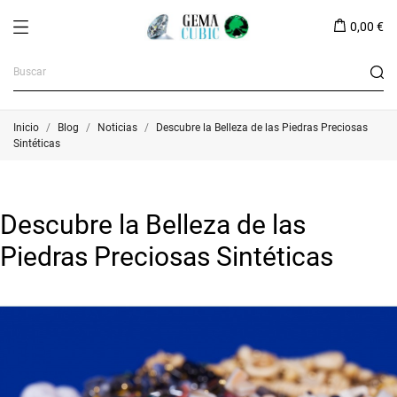
0,00 €
Inicio
Blog
Noticias
Descubre la Belleza de las Piedras Preciosas
Sintéticas
Descubre la Belleza de las
Piedras Preciosas Sintéticas