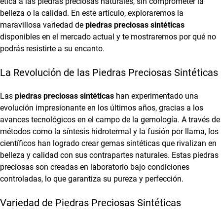
ética a las piedras preciosas naturales, sin comprometer la
belleza o la calidad. En este artículo, exploraremos la
maravillosa variedad de
piedras preciosas sintéticas
disponibles en el mercado actual y te mostraremos por qué no
podrás resistirte a su encanto.
La Revolución de las Piedras Preciosas Sintéticas
Las
piedras preciosas sintéticas
han experimentado una
evolución impresionante en los últimos años, gracias a los
avances tecnológicos en el campo de la gemología. A través de
métodos como la síntesis hidrotermal y la fusión por llama, los
científicos han logrado crear gemas sintéticas que rivalizan en
belleza y calidad con sus contrapartes naturales. Estas piedras
preciosas son creadas en laboratorio bajo condiciones
controladas, lo que garantiza su pureza y perfección.
Variedad de Piedras Preciosas Sintéticas