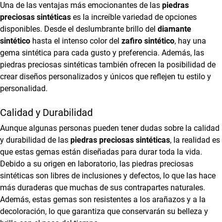
Una de las ventajas más emocionantes de las
piedras
preciosas sintéticas
es la increíble variedad de opciones
disponibles. Desde el deslumbrante brillo del
diamante
sintético
hasta el intenso color del
zafiro sintético
, hay una
gema sintética para cada gusto y preferencia. Además, las
piedras preciosas sintéticas también ofrecen la posibilidad de
crear diseños personalizados y únicos que reflejen tu estilo y
personalidad.
Calidad y Durabilidad
Aunque algunas personas pueden tener dudas sobre la calidad
y durabilidad de las
piedras preciosas sintéticas
, la realidad es
que estas gemas están diseñadas para durar toda la vida.
Debido a su origen en laboratorio, las piedras preciosas
sintéticas son libres de inclusiones y defectos, lo que las hace
más duraderas que muchas de sus contrapartes naturales.
Además, estas gemas son resistentes a los arañazos y a la
decoloración, lo que garantiza que conservarán su belleza y